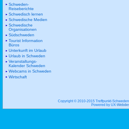
Schweden-
Reiseberichte
Schwedisch lernen
Schwedische Medien
Schwedische
Organisationen
Südschweden
Tourist Information
Büros
Unterkunft im Urlaub
Urlaub in Schweden
Veranstaltungs-
Kalender Schweden
Webcams in Schweden
Wirtschaft
Copyright © 2010-2015 Treffpunkt-Schwed
Powered by UX-
Webdes