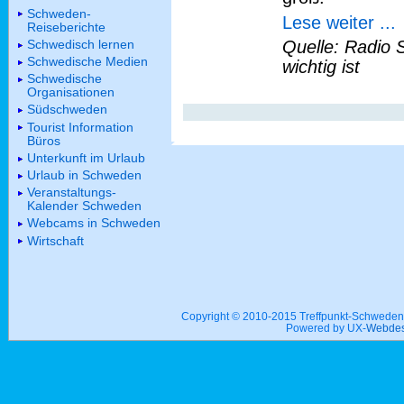
Schweden-
Lese weiter ...
Reiseberichte
Schwedisch lernen
Quelle: Radio 
Schwedische Medien
wichtig ist
Schwedische
Organisationen
Südschweden
Tourist Information
Büros
Unterkunft im Urlaub
Urlaub in Schweden
Veranstaltungs-
Kalender Schweden
Webcams in Schweden
Wirtschaft
Copyright © 2010-2015 Treffpunkt-Schwed
Powered by UX-
Webdes