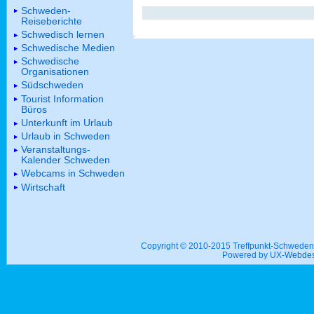
Schweden-
Reiseberichte
Schwedisch lernen
Schwedische Medien
Schwedische
Organisationen
Südschweden
Tourist Information
Büros
Unterkunft im Urlaub
Urlaub in Schweden
Veranstaltungs-
Kalender Schweden
Webcams in Schweden
Wirtschaft
Copyright © 2010-2015 Treffpunkt-Schwed
Powered by UX-
Webdes