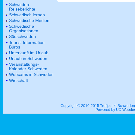
Schweden-
Reiseberichte
Schwedisch lernen
Schwedische Medien
Schwedische
Organisationen
Südschweden
Tourist Information
Büros
Unterkunft im Urlaub
Urlaub in Schweden
Veranstaltungs-
Kalender Schweden
Webcams in Schweden
Wirtschaft
Copyright © 2010-2015 Treffpunkt-Schwed
Powered by UX-
Webdes