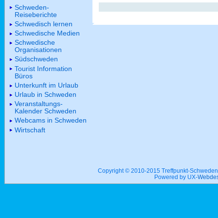
Schweden-
Reiseberichte
Schwedisch lernen
Schwedische Medien
Schwedische
Organisationen
Südschweden
Tourist Information
Büros
Unterkunft im Urlaub
Urlaub in Schweden
Veranstaltungs-
Kalender Schweden
Webcams in Schweden
Wirtschaft
Copyright © 2010-2015 Treffpunkt-Schwed
Powered by UX-
Webdes