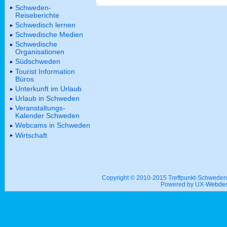
Schweden-
Reiseberichte
Schwedisch lernen
Schwedische Medien
Schwedische
Organisationen
Südschweden
Tourist Information
Büros
Unterkunft im Urlaub
Urlaub in Schweden
Veranstaltungs-
Kalender Schweden
Webcams in Schweden
Wirtschaft
Copyright © 2010-2015 Treffpunkt-Schwed
Powered by UX-
Webdes