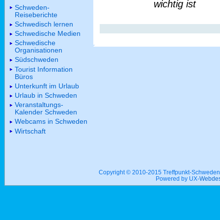
wichtig ist
Schweden-
Reiseberichte
Schwedisch lernen
Schwedische Medien
Schwedische
Organisationen
Südschweden
Tourist Information
Büros
Unterkunft im Urlaub
Urlaub in Schweden
Veranstaltungs-
Kalender Schweden
Webcams in Schweden
Wirtschaft
Copyright © 2010-2015 Treffpunkt-Schwed
Powered by UX-
Webdes