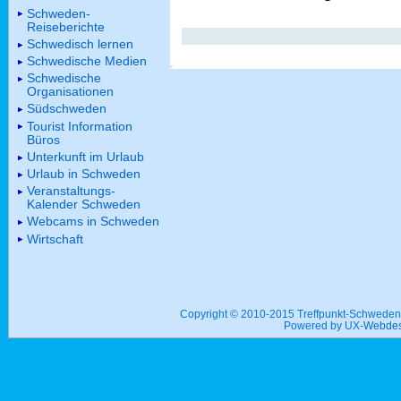
Schweden-
Reiseberichte
Schwedisch lernen
Schwedische Medien
Schwedische
Organisationen
Südschweden
Tourist Information
Büros
Unterkunft im Urlaub
Urlaub in Schweden
Veranstaltungs-
Kalender Schweden
Webcams in Schweden
Wirtschaft
Copyright © 2010-2015 Treffpunkt-Schwed
Powered by UX-
Webdes