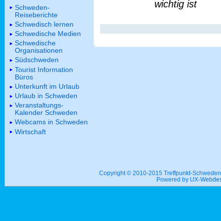
wichtig ist
Schweden-
Reiseberichte
Schwedisch lernen
Schwedische Medien
Schwedische
Organisationen
Südschweden
Tourist Information
Büros
Unterkunft im Urlaub
Urlaub in Schweden
Veranstaltungs-
Kalender Schweden
Webcams in Schweden
Wirtschaft
Copyright © 2010-2015 Treffpunkt-Schwed
Powered by UX-
Webdes