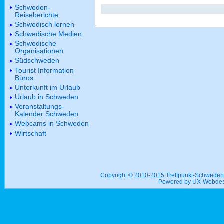
Schweden-
Reiseberichte
Schwedisch lernen
Schwedische Medien
Schwedische
Organisationen
Südschweden
Tourist Information
Büros
Unterkunft im Urlaub
Urlaub in Schweden
Veranstaltungs-
Kalender Schweden
Webcams in Schweden
Wirtschaft
Copyright © 2010-2015 Treffpunkt-Schwed
Powered by UX-
Webdes