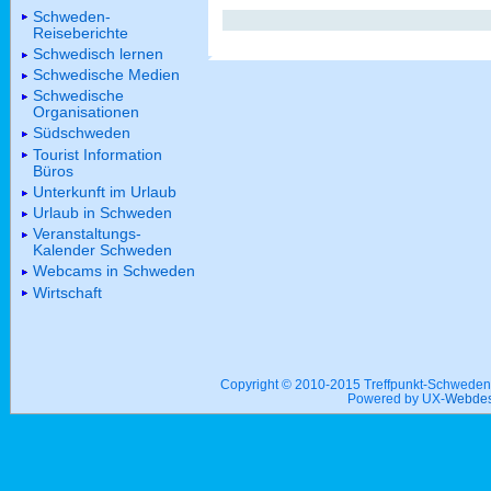
Schweden-
Reiseberichte
Schwedisch lernen
Schwedische Medien
Schwedische
Organisationen
Südschweden
Tourist Information
Büros
Unterkunft im Urlaub
Urlaub in Schweden
Veranstaltungs-
Kalender Schweden
Webcams in Schweden
Wirtschaft
Copyright © 2010-2015 Treffpunkt-Schwed
Powered by UX-
Webdes