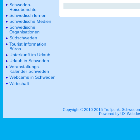
Schweden-
Reiseberichte
Schwedisch lernen
Schwedische Medien
Schwedische
Organisationen
Südschweden
Tourist Information
Büros
Unterkunft im Urlaub
Urlaub in Schweden
Veranstaltungs-
Kalender Schweden
Webcams in Schweden
Wirtschaft
Copyright © 2010-2015 Treffpunkt-Schwed
Powered by UX-
Webdes