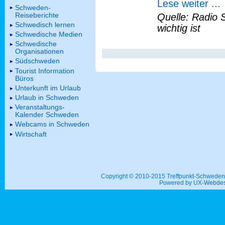
Lese weiter ...
Schweden-
Reiseberichte
Quelle: Radio 
Schwedisch lernen
wichtig ist
Schwedische Medien
Schwedische
Organisationen
Südschweden
Tourist Information
Büros
Unterkunft im Urlaub
Urlaub in Schweden
Veranstaltungs-
Kalender Schweden
Webcams in Schweden
Wirtschaft
Copyright © 2010-2015 Treffpunkt-Schwed
Powered by UX-
Webdes