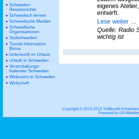
Schweden-
eigenes Atelie
Reiseberichte
entwirft.
Schwedisch lernen
Lese weiter ...
Schwedische Medien
Schwedische
Quelle: Radio 
Organisationen
wichtig ist
Südschweden
Tourist Information
Büros
Unterkunft im Urlaub
Urlaub in Schweden
Veranstaltungs-
Kalender Schweden
Webcams in Schweden
Wirtschaft
Copyright © 2010-2015 Treffpunkt-Schwed
Powered by UX-
Webdes