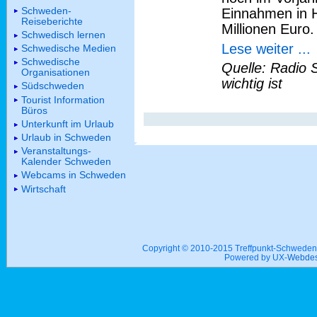
Schweden-
Einnahmen in 
Reiseberichte
Millionen Euro.
Schwedisch lernen
Lese weiter ...
Schwedische Medien
Schwedische
Quelle: Radio 
Organisationen
wichtig ist
Südschweden
Tourist Information
Büros
Unterkunft im Urlaub
Urlaub in Schweden
Veranstaltungs-
Kalender Schweden
Webcams in Schweden
Wirtschaft
Copyright © 2010-2015 Treffpunkt-Schwed
Powered by UX-
Webdes