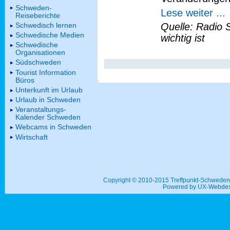
Schweden-
Lese weiter ...
Reiseberichte
Schwedisch lernen
Quelle: Radio 
Schwedische Medien
wichtig ist
Schwedische
Organisationen
Südschweden
Tourist Information
Büros
Unterkunft im Urlaub
Urlaub in Schweden
Veranstaltungs-
Kalender Schweden
Webcams in Schweden
Wirtschaft
Copyright © 2010-2015 Treffpunkt-Schwed
Powered by UX-
Webdes