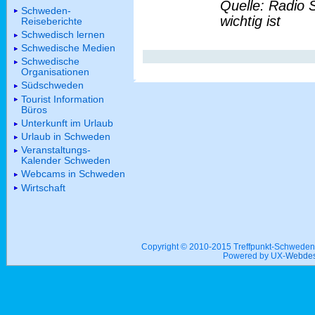
Quelle: Radio 
Schweden-
wichtig ist
Reiseberichte
Schwedisch lernen
Schwedische Medien
Schwedische
Organisationen
Südschweden
Tourist Information
Büros
Unterkunft im Urlaub
Urlaub in Schweden
Veranstaltungs-
Kalender Schweden
Webcams in Schweden
Wirtschaft
Copyright © 2010-2015 Treffpunkt-Schwed
Powered by UX-
Webdes