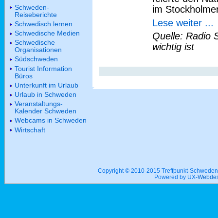
Schweden-
im Stockholme
Reiseberichte
Lese weiter ...
Schwedisch lernen
Schwedische Medien
Quelle: Radio 
Schwedische
wichtig ist
Organisationen
Südschweden
Tourist Information
Büros
Unterkunft im Urlaub
Urlaub in Schweden
Veranstaltungs-
Kalender Schweden
Webcams in Schweden
Wirtschaft
Copyright © 2010-2015 Treffpunkt-Schwed
Powered by UX-
Webdes