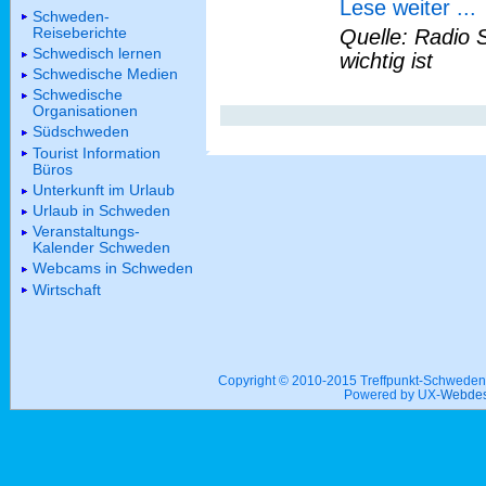
Lese weiter ...
Schweden-
Reiseberichte
Quelle: Radio 
Schwedisch lernen
wichtig ist
Schwedische Medien
Schwedische
Organisationen
Südschweden
Tourist Information
Büros
Unterkunft im Urlaub
Urlaub in Schweden
Veranstaltungs-
Kalender Schweden
Webcams in Schweden
Wirtschaft
Copyright © 2010-2015 Treffpunkt-Schwed
Powered by UX-
Webdes