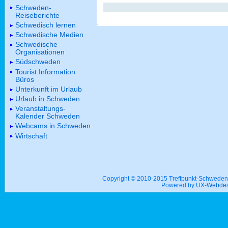
Schweden-
Reiseberichte
Schwedisch lernen
Schwedische Medien
Schwedische
Organisationen
Südschweden
Tourist Information
Büros
Unterkunft im Urlaub
Urlaub in Schweden
Veranstaltungs-
Kalender Schweden
Webcams in Schweden
Wirtschaft
Copyright © 2010-2015 Treffpunkt-Schwed
Powered by UX-
Webdes