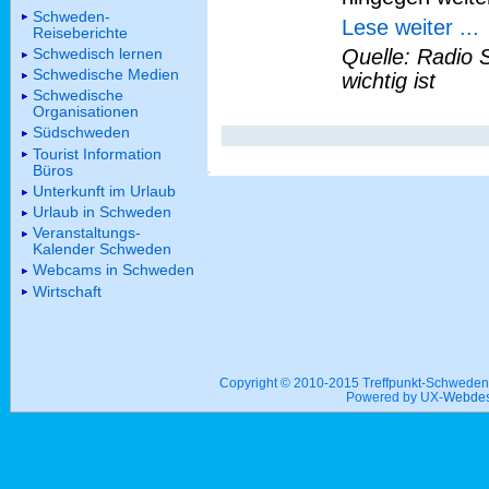
Schweden-
Lese weiter ...
Reiseberichte
Schwedisch lernen
Quelle: Radio 
Schwedische Medien
wichtig ist
Schwedische
Organisationen
Südschweden
Tourist Information
Büros
Unterkunft im Urlaub
Urlaub in Schweden
Veranstaltungs-
Kalender Schweden
Webcams in Schweden
Wirtschaft
Copyright © 2010-2015 Treffpunkt-Schwed
Powered by UX-
Webdes