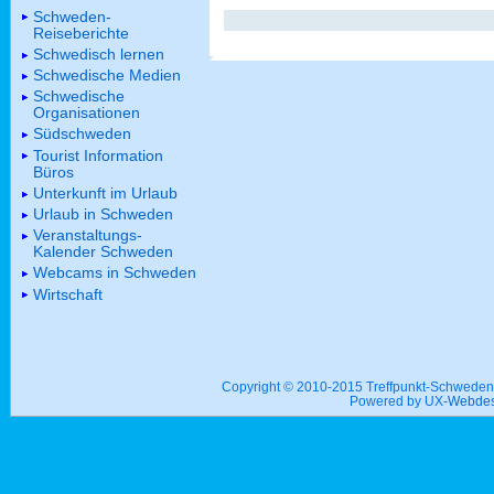
Schweden-
Reiseberichte
Schwedisch lernen
Schwedische Medien
Schwedische
Organisationen
Südschweden
Tourist Information
Büros
Unterkunft im Urlaub
Urlaub in Schweden
Veranstaltungs-
Kalender Schweden
Webcams in Schweden
Wirtschaft
Copyright © 2010-2015 Treffpunkt-Schwed
Powered by UX-
Webdes