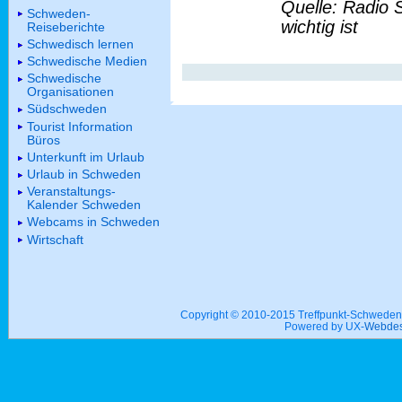
Quelle: Radio 
Schweden-
wichtig ist
Reiseberichte
Schwedisch lernen
Schwedische Medien
Schwedische
Organisationen
Südschweden
Tourist Information
Büros
Unterkunft im Urlaub
Urlaub in Schweden
Veranstaltungs-
Kalender Schweden
Webcams in Schweden
Wirtschaft
Copyright © 2010-2015 Treffpunkt-Schwed
Powered by UX-
Webdes