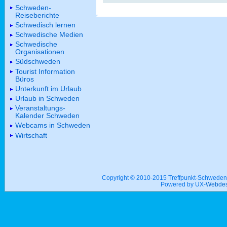
Schweden-
Reiseberichte
Schwedisch lernen
Schwedische Medien
Schwedische
Organisationen
Südschweden
Tourist Information
Büros
Unterkunft im Urlaub
Urlaub in Schweden
Veranstaltungs-
Kalender Schweden
Webcams in Schweden
Wirtschaft
Copyright © 2010-2015 Treffpunkt-Schwed
Powered by UX-
Webdes