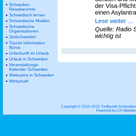
Schweden-
der Visa-Pflic
Reiseberichte
einen Asylantra
Schwedisch lernen
Lese weiter ...
Schwedische Medien
Schwedische
Quelle: Radio 
Organisationen
wichtig ist
Südschweden
Tourist Information
Büros
Unterkunft im Urlaub
Urlaub in Schweden
Veranstaltungs-
Kalender Schweden
Webcams in Schweden
Wirtschaft
Copyright © 2010-2015 Treffpunkt-Schwed
Powered by UX-
Webdes