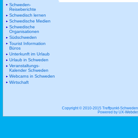
Schweden-
Reiseberichte
Schwedisch lernen
Schwedische Medien
Schwedische
Organisationen
Südschweden
Tourist Information
Büros
Unterkunft im Urlaub
Urlaub in Schweden
Veranstaltungs-
Kalender Schweden
Webcams in Schweden
Wirtschaft
Copyright © 2010-2015 Treffpunkt-Schwed
Powered by UX-
Webdes