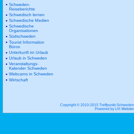
Schweden-
Reiseberichte
Schwedisch lernen
Schwedische Medien
Schwedische
Organisationen
Südschweden
Tourist Information
Büros
Unterkunft im Urlaub
Urlaub in Schweden
Veranstaltungs-
Kalender Schweden
Webcams in Schweden
Wirtschaft
Copyright © 2010-2015 Treffpunkt-Schwed
Powered by UX-
Webdes