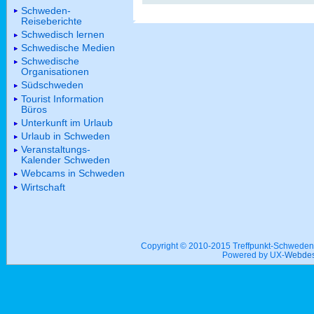
Schweden-
Reiseberichte
Schwedisch lernen
Schwedische Medien
Schwedische
Organisationen
Südschweden
Tourist Information
Büros
Unterkunft im Urlaub
Urlaub in Schweden
Veranstaltungs-
Kalender Schweden
Webcams in Schweden
Wirtschaft
Copyright © 2010-2015 Treffpunkt-Schwed
Powered by UX-
Webdes