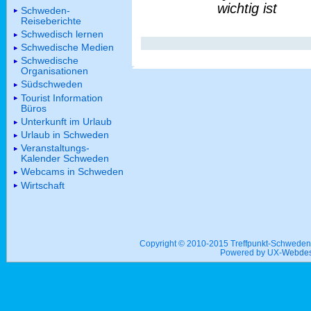
wichtig ist
Schweden-
Reiseberichte
Schwedisch lernen
Schwedische Medien
Schwedische
Organisationen
Südschweden
Tourist Information
Büros
Unterkunft im Urlaub
Urlaub in Schweden
Veranstaltungs-
Kalender Schweden
Webcams in Schweden
Wirtschaft
Copyright © 2010-2015 Treffpunkt-Schwed
Powered by UX-
Webdes