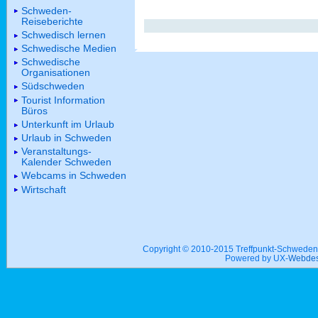
Schweden-
Reiseberichte
Schwedisch lernen
Schwedische Medien
Schwedische
Organisationen
Südschweden
Tourist Information
Büros
Unterkunft im Urlaub
Urlaub in Schweden
Veranstaltungs-
Kalender Schweden
Webcams in Schweden
Wirtschaft
Copyright © 2010-2015 Treffpunkt-Schwed
Powered by UX-
Webdes