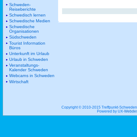
Schweden-
Reiseberichte
Schwedisch lernen
Schwedische Medien
Schwedische
Organisationen
Südschweden
Tourist Information
Büros
Unterkunft im Urlaub
Urlaub in Schweden
Veranstaltungs-
Kalender Schweden
Webcams in Schweden
Wirtschaft
Copyright © 2010-2015 Treffpunkt-Schwed
Powered by UX-
Webdes