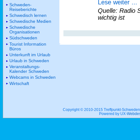
Lese weiter ...
Schweden-
Reiseberichte
Quelle: Radio 
Schwedisch lernen
wichtig ist
Schwedische Medien
Schwedische
Organisationen
Südschweden
Tourist Information
Büros
Unterkunft im Urlaub
Urlaub in Schweden
Veranstaltungs-
Kalender Schweden
Webcams in Schweden
Wirtschaft
Copyright © 2010-2015 Treffpunkt-Schwed
Powered by UX-
Webdes