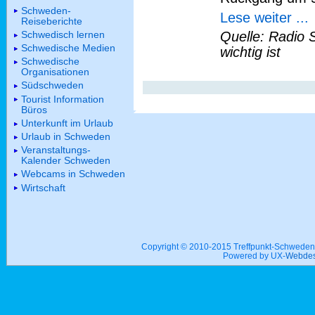
Schweden-
Lese weiter ...
Reiseberichte
Schwedisch lernen
Quelle: Radio 
Schwedische Medien
wichtig ist
Schwedische
Organisationen
Südschweden
Tourist Information
Büros
Unterkunft im Urlaub
Urlaub in Schweden
Veranstaltungs-
Kalender Schweden
Webcams in Schweden
Wirtschaft
Copyright © 2010-2015 Treffpunkt-Schwed
Powered by UX-
Webdes