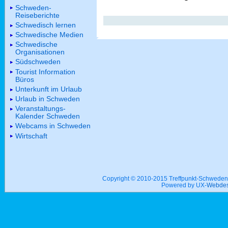
Schweden-
Reiseberichte
Schwedisch lernen
Schwedische Medien
Schwedische
Organisationen
Südschweden
Tourist Information
Büros
Unterkunft im Urlaub
Urlaub in Schweden
Veranstaltungs-
Kalender Schweden
Webcams in Schweden
Wirtschaft
Copyright © 2010-2015 Treffpunkt-Schwed
Powered by UX-
Webdes