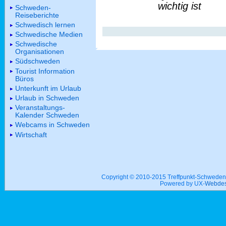
wichtig ist
Schweden-
Reiseberichte
Schwedisch lernen
Schwedische Medien
Schwedische
Organisationen
Südschweden
Tourist Information
Büros
Unterkunft im Urlaub
Urlaub in Schweden
Veranstaltungs-
Kalender Schweden
Webcams in Schweden
Wirtschaft
Copyright © 2010-2015 Treffpunkt-Schwed
Powered by UX-
Webdes