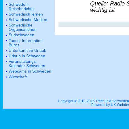
Quelle: Radio 
Schweden-
Reiseberichte
wichtig ist
Schwedisch lernen
Schwedische Medien
Schwedische
Organisationen
Südschweden
Tourist Information
Büros
Unterkunft im Urlaub
Urlaub in Schweden
Veranstaltungs-
Kalender Schweden
Webcams in Schweden
Wirtschaft
Copyright © 2010-2015 Treffpunkt-Schwed
Powered by UX-
Webdes