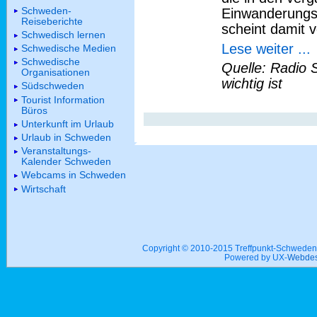
Schweden-
Einwanderungs
Reiseberichte
scheint damit v
Schwedisch lernen
Lese weiter ...
Schwedische Medien
Schwedische
Quelle: Radio 
Organisationen
wichtig ist
Südschweden
Tourist Information
Büros
Unterkunft im Urlaub
Urlaub in Schweden
Veranstaltungs-
Kalender Schweden
Webcams in Schweden
Wirtschaft
Copyright © 2010-2015 Treffpunkt-Schwed
Powered by UX-
Webdes