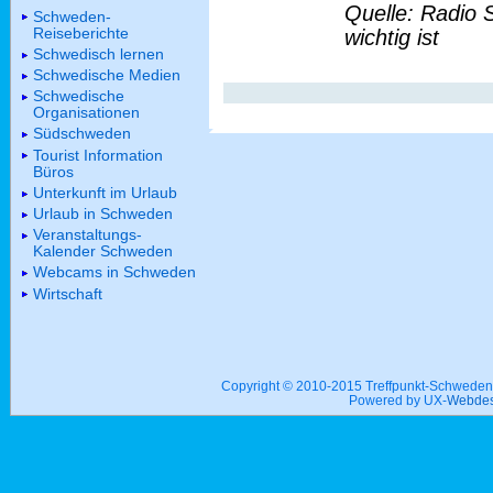
Quelle: Radio 
Schweden-
Reiseberichte
wichtig ist
Schwedisch lernen
Schwedische Medien
Schwedische
Organisationen
Südschweden
Tourist Information
Büros
Unterkunft im Urlaub
Urlaub in Schweden
Veranstaltungs-
Kalender Schweden
Webcams in Schweden
Wirtschaft
Copyright © 2010-2015 Treffpunkt-Schwed
Powered by UX-
Webdes