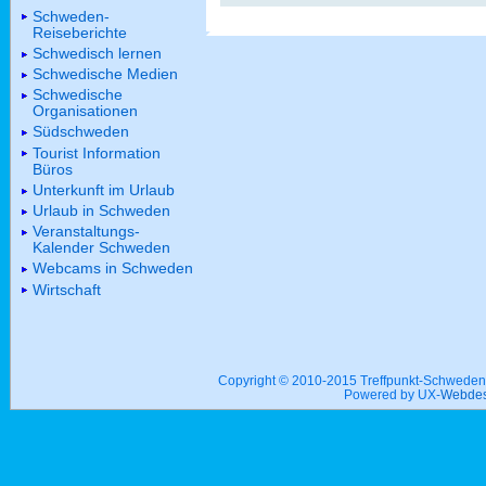
Schweden-
Reiseberichte
Schwedisch lernen
Schwedische Medien
Schwedische
Organisationen
Südschweden
Tourist Information
Büros
Unterkunft im Urlaub
Urlaub in Schweden
Veranstaltungs-
Kalender Schweden
Webcams in Schweden
Wirtschaft
Copyright © 2010-2015 Treffpunkt-Schwed
Powered by UX-
Webdes