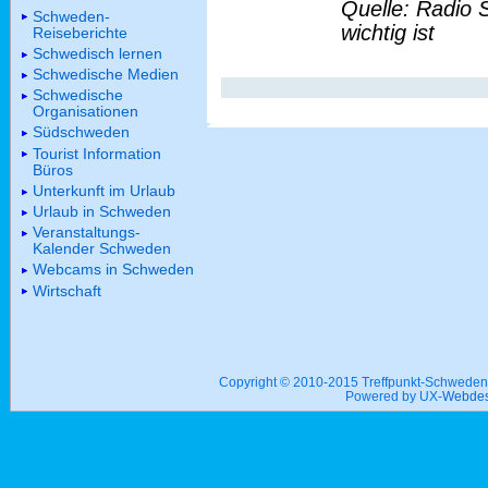
Quelle: Radio 
Schweden-
wichtig ist
Reiseberichte
Schwedisch lernen
Schwedische Medien
Schwedische
Organisationen
Südschweden
Tourist Information
Büros
Unterkunft im Urlaub
Urlaub in Schweden
Veranstaltungs-
Kalender Schweden
Webcams in Schweden
Wirtschaft
Copyright © 2010-2015 Treffpunkt-Schwed
Powered by UX-
Webdes