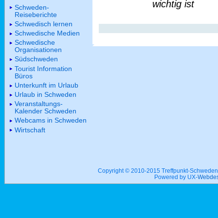
wichtig ist
Schweden-
Reiseberichte
Schwedisch lernen
Schwedische Medien
Schwedische
Organisationen
Südschweden
Tourist Information
Büros
Unterkunft im Urlaub
Urlaub in Schweden
Veranstaltungs-
Kalender Schweden
Webcams in Schweden
Wirtschaft
Copyright © 2010-2015 Treffpunkt-Schwed
Powered by UX-
Webdes