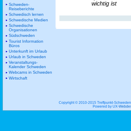
wichtig ist
Schweden-
Reiseberichte
Schwedisch lernen
Schwedische Medien
Schwedische
Organisationen
Südschweden
Tourist Information
Büros
Unterkunft im Urlaub
Urlaub in Schweden
Veranstaltungs-
Kalender Schweden
Webcams in Schweden
Wirtschaft
Copyright © 2010-2015 Treffpunkt-Schwed
Powered by UX-
Webdes