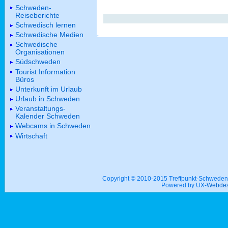
Schweden-
Reiseberichte
Schwedisch lernen
Schwedische Medien
Schwedische
Organisationen
Südschweden
Tourist Information
Büros
Unterkunft im Urlaub
Urlaub in Schweden
Veranstaltungs-
Kalender Schweden
Webcams in Schweden
Wirtschaft
Copyright © 2010-2015 Treffpunkt-Schwed
Powered by UX-
Webdes