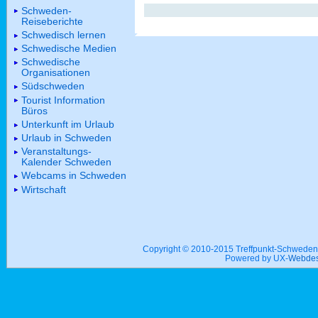
Schweden-
Reiseberichte
Schwedisch lernen
Schwedische Medien
Schwedische
Organisationen
Südschweden
Tourist Information
Büros
Unterkunft im Urlaub
Urlaub in Schweden
Veranstaltungs-
Kalender Schweden
Webcams in Schweden
Wirtschaft
Copyright © 2010-2015 Treffpunkt-Schwed
Powered by UX-
Webdes