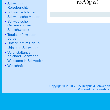
wichtig ist
Schweden-
Reiseberichte
Schwedisch lernen
Schwedische Medien
Schwedische
Organisationen
Südschweden
Tourist Information
Büros
Unterkunft im Urlaub
Urlaub in Schweden
Veranstaltungs-
Kalender Schweden
Webcams in Schweden
Wirtschaft
Copyright © 2010-2015 Treffpunkt-Schwed
Powered by UX-
Webdes