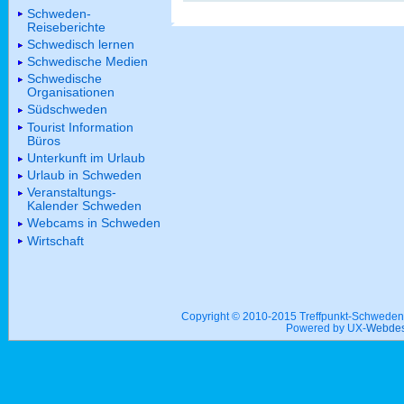
Schweden-
Reiseberichte
Schwedisch lernen
Schwedische Medien
Schwedische
Organisationen
Südschweden
Tourist Information
Büros
Unterkunft im Urlaub
Urlaub in Schweden
Veranstaltungs-
Kalender Schweden
Webcams in Schweden
Wirtschaft
Copyright © 2010-2015 Treffpunkt-Schwed
Powered by UX-
Webdes