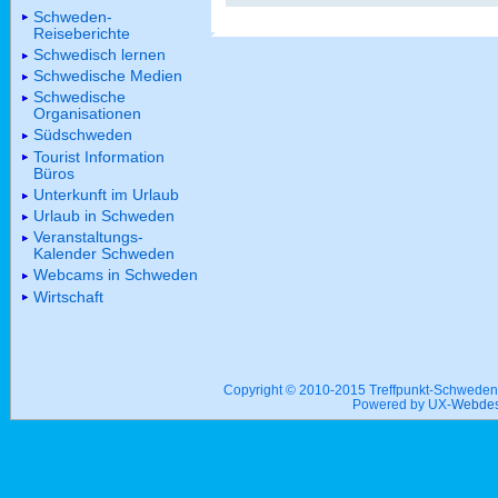
Schweden-
Reiseberichte
Schwedisch lernen
Schwedische Medien
Schwedische
Organisationen
Südschweden
Tourist Information
Büros
Unterkunft im Urlaub
Urlaub in Schweden
Veranstaltungs-
Kalender Schweden
Webcams in Schweden
Wirtschaft
Copyright © 2010-2015 Treffpunkt-Schwed
Powered by UX-
Webdes