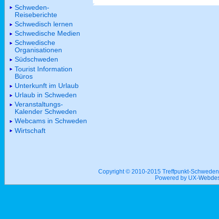
Schweden-
Reiseberichte
Schwedisch lernen
Schwedische Medien
Schwedische
Organisationen
Südschweden
Tourist Information
Büros
Unterkunft im Urlaub
Urlaub in Schweden
Veranstaltungs-
Kalender Schweden
Webcams in Schweden
Wirtschaft
Copyright © 2010-2015 Treffpunkt-Schwed
Powered by UX-
Webdes