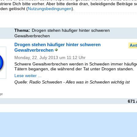
triere Dich bitte vorher. Aber bitte denke dran, beleidigende Beiträge 
en gelöscht (
Nutzungsbedingungen
).
Thema:
Drogen stehen häufiger hinter schweren
Gewaltverbrechen
Drogen stehen häufiger hinter schweren
Ant
Gewaltverbrechen
Monday, 22. July 2013 um 11:12 Uhr
Schwere Gewaltverbrechen werden in Schweden immer häufig
Tätern begangen, die während der Tat unter Drogen standen.
Lese weiter ...
Quelle: Radio Schweden - Alles was in Schweden wichtig ist
ge
671 