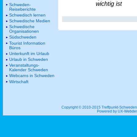
wichtig ist
Schweden-
Reiseberichte
Schwedisch lernen
Schwedische Medien
Schwedische
Organisationen
Südschweden
Tourist Information
Büros
Unterkunft im Urlaub
Urlaub in Schweden
Veranstaltungs-
Kalender Schweden
Webcams in Schweden
Wirtschaft
Copyright © 2010-2015 Treffpunkt-Schwed
Powered by UX-
Webdes